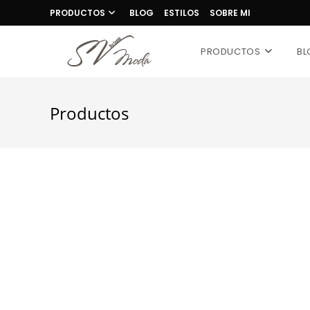
PRODUCTOS
BLOG
ESTILOS
SOBRE MI
PRODUCTOS
BL
Productos