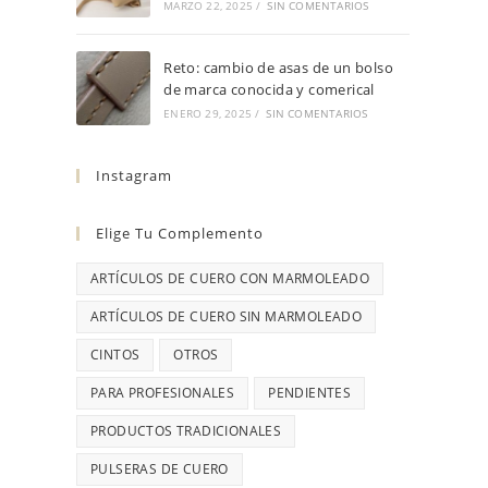
MARZO 22, 2025
/
SIN COMENTARIOS
Reto: cambio de asas de un bolso
de marca conocida y comerical
ENERO 29, 2025
/
SIN COMENTARIOS
Instagram
Elige Tu Complemento
ARTÍCULOS DE CUERO CON MARMOLEADO
ARTÍCULOS DE CUERO SIN MARMOLEADO
CINTOS
OTROS
PARA PROFESIONALES
PENDIENTES
PRODUCTOS TRADICIONALES
PULSERAS DE CUERO