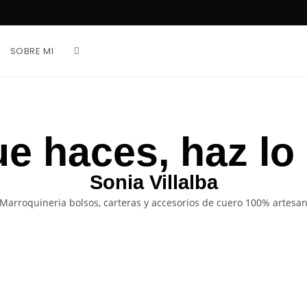
SOBRE MI
ue haces, haz lo
Sonia Villalba