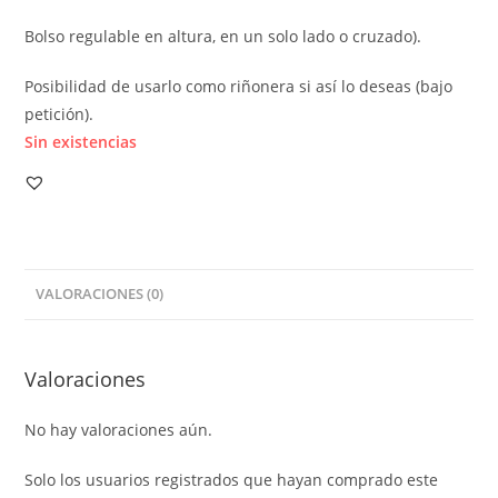
Bolso regulable en altura, en un solo lado o cruzado).
Posibilidad de usarlo como riñonera si así lo deseas (bajo
petición).
Sin existencias
VALORACIONES (0)
Valoraciones
No hay valoraciones aún.
Solo los usuarios registrados que hayan comprado este