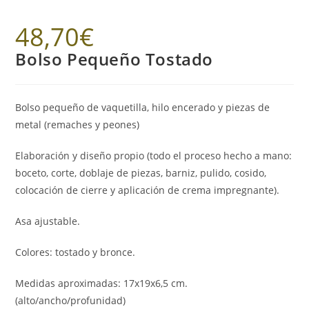
48,70
€
Bolso Pequeño Tostado
Bolso pequeño de vaquetilla, hilo encerado y piezas de
metal (remaches y peones)
Elaboración y diseño propio (todo el proceso hecho a mano:
boceto, corte, doblaje de piezas, barniz, pulido, cosido,
colocación de cierre y aplicación de crema impregnante).
Asa ajustable.
Colores: tostado y bronce.
Medidas aproximadas: 17x19x6,5 cm.
(alto/ancho/profunidad)