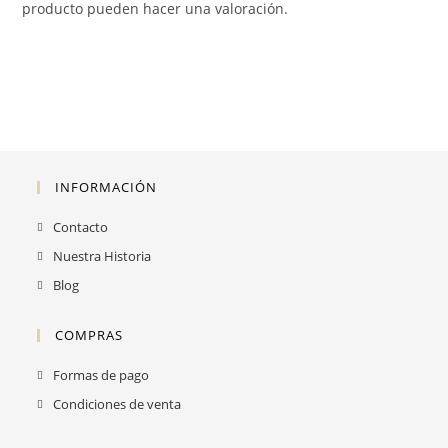
producto pueden hacer una valoración.
INFORMACIÓN
Contacto
Nuestra Historia
Blog
COMPRAS
Formas de pago
Condiciones de venta