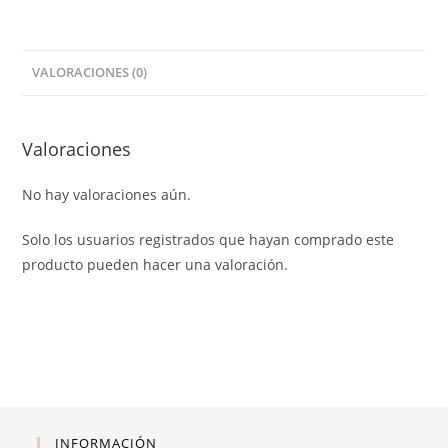
cantidad
VALORACIONES (0)
Valoraciones
No hay valoraciones aún.
Solo los usuarios registrados que hayan comprado este
producto pueden hacer una valoración.
INFORMACIÓN