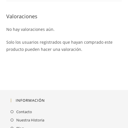
Valoraciones
No hay valoraciones aún.
Solo los usuarios registrados que hayan comprado este
producto pueden hacer una valoración.
INFORMACIÓN
Contacto
Nuestra Historia