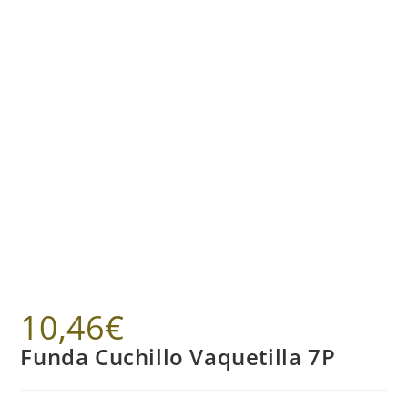
10,46
€
Funda Cuchillo Vaquetilla 7P