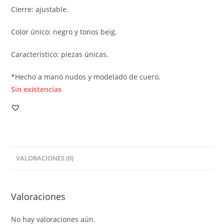
Cierre: ajustable.
Color único: negro y tonos beig.
Característico: piezas únicas.
*Hecho a mano nudos y modelado de cuero.
Sin existencias
VALORACIONES (0)
Valoraciones
No hay valoraciones aún.