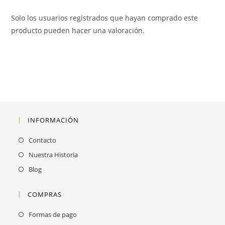
Solo los usuarios registrados que hayan comprado este
producto pueden hacer una valoración.
INFORMACIÓN
Contacto
Nuestra Historia
Blog
COMPRAS
Formas de pago