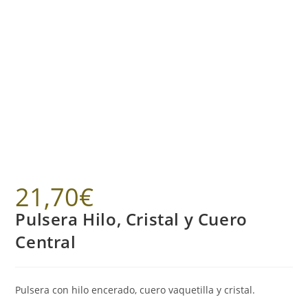
21,70
€
Pulsera Hilo, Cristal y Cuero
Central
Pulsera con hilo encerado, cuero vaquetilla y cristal.