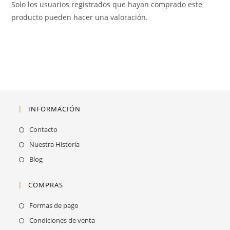
Solo los usuarios registrados que hayan comprado este
producto pueden hacer una valoración.
INFORMACIÓN
Contacto
Nuestra Historia
Blog
COMPRAS
Formas de pago
Condiciones de venta