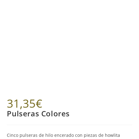
31,35
€
Pulseras Colores
Cinco pulseras de hilo encerado con piezas de howlita