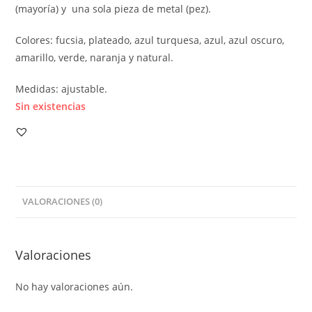
(mayoría) y una sola pieza de metal (pez).
Colores: fucsia, plateado, azul turquesa, azul, azul oscuro,
amarillo, verde, naranja y natural.
Medidas: ajustable.
Sin existencias
VALORACIONES (0)
Valoraciones
No hay valoraciones aún.