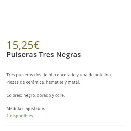
15,25
€
Pulseras Tres Negras
Tres pulseras dos de hilo encerado y una de antelina.
Piezas de cerámica, hematite y metal.
Colores: negro, dorado y ocre.
Medidas: ajustable.
1 disponibles