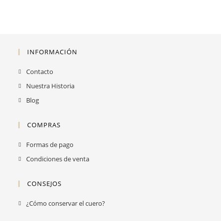
INFORMACIÓN
Contacto
Nuestra Historia
Blog
COMPRAS
Formas de pago
Condiciones de venta
CONSEJOS
Se
¿Cómo conservar el cuero?
abre