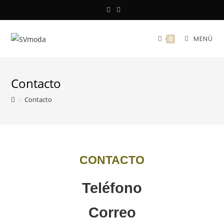
MENÚ
0
Contacto
>
Contacto
CONTACTO
Teléfono
Correo