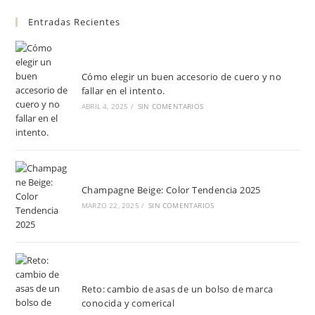
Entradas Recientes
Cómo elegir un buen accesorio de cuero y no
fallar en el intento.
ABRIL 4, 2025
/
SIN COMENTARIOS
Champagne Beige: Color Tendencia 2025
MARZO 22, 2025
/
SIN COMENTARIOS
Reto: cambio de asas de un bolso de marca
conocida y comerical