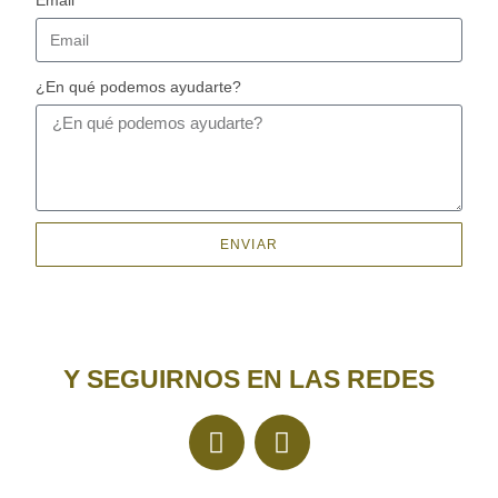
Email
¿En qué podemos ayudarte?
ENVIAR
Y SEGUIRNOS EN LAS REDES