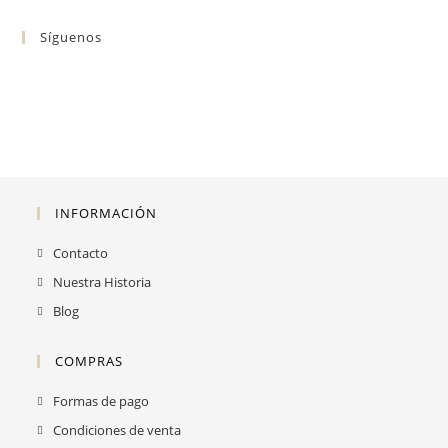
Síguenos
INFORMACIÓN
Contacto
Nuestra Historia
Blog
COMPRAS
Formas de pago
Condiciones de venta