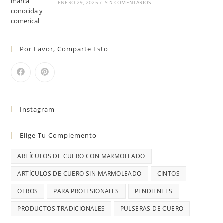
ENERO 29, 2025
/
SIN COMENTARIOS
Por Favor, Comparte Esto
Instagram
Elige Tu Complemento
ARTÍCULOS DE CUERO CON MARMOLEADO
ARTÍCULOS DE CUERO SIN MARMOLEADO
CINTOS
OTROS
PARA PROFESIONALES
PENDIENTES
PRODUCTOS TRADICIONALES
PULSERAS DE CUERO