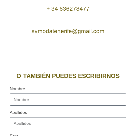
+ 34 636278477
svmodatenerife@gmail.com
O TAMBIÉN PUEDES ESCRIBIRNOS
Nombre
Apellidos