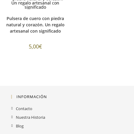
Pulsera de cuero con piedra
natural y corazón. Un regalo
artesanal con significado
5,00
€
INFORMACIÓN
Contacto
Nuestra Historia
Blog