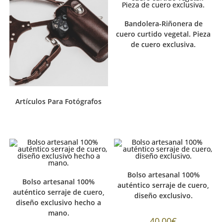
Bandolera-Riñonera de
cuero curtido vegetal. Pieza
de cuero exclusiva.
Artículos Para Fotógrafos
Bolso artesanal 100%
Bolso artesanal 100%
auténtico serraje de cuero,
auténtico serraje de cuero,
diseño exclusivo.
diseño exclusivo hecho a
mano.
40,00
€