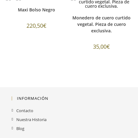
Maxi Bolso Negro
Monedero de cuero curtido
vegetal. Pieza de cuero
220,50
€
exclusiva.
35,00
€
INFORMACIÓN
Contacto
Nuestra Historia
Blog