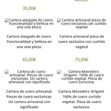
35,00
€
Cartera alargada de cuero.
Cartera artesanal pieza de
Funcionalidad y belleza en
cuero exclusiva con curtido
una sola pieza.
vegetal
65,00
€
75,00
€
Cartera de cuero artesanal.
Cartera Monedero Origami
Piezas de cuero exclusivas.
100% de cuero curtido
Un cartera artesanal con
vegetal. Pieza de cuero
significado
exclusiva.