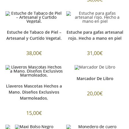
Estuche de Tabaco de Piel –
Estuche para gafas artesanal
Artesanal y Curtido Vegetal.
rojo. Hecho a mano en piel
38,00
€
31,00
€
Marcador De Libro
Llaveros Mascotas Hechos a
Mano. Diseños Exclusivos
20,00
€
Marmoleados.
15,00
€