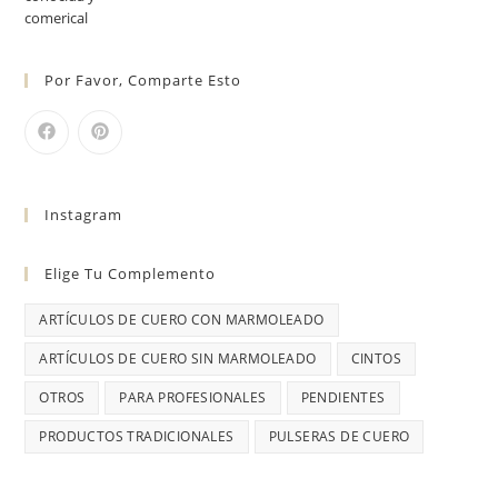
Por Favor, Comparte Esto
Instagram
Elige Tu Complemento
ARTÍCULOS DE CUERO CON MARMOLEADO
ARTÍCULOS DE CUERO SIN MARMOLEADO
CINTOS
OTROS
PARA PROFESIONALES
PENDIENTES
PRODUCTOS TRADICIONALES
PULSERAS DE CUERO