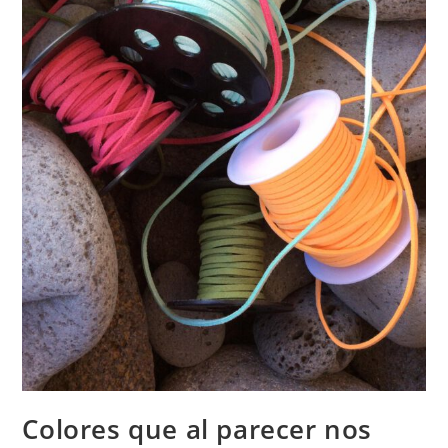
Colores que al parecer nos