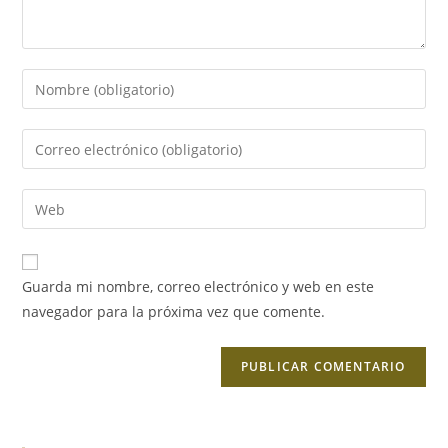
Guarda mi nombre, correo electrónico y web en este
navegador para la próxima vez que comente.