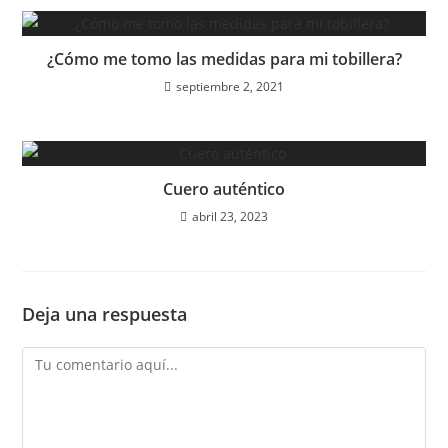
¿Cómo me tomo las medidas para mi tobillera?
septiembre 2, 2021
Cuero auténtico
abril 23, 2023
Deja una respuesta