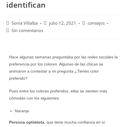
identifican
Sonia Villalba
julio 12, 2021
consejos
Sin comentarios
Hace algunas semanas preguntaba por las redes sociales la
preferencia por los colores. Algunas de las chicas se
animaron a contestar a mi pregunta ¿Tienes color
preferido?
Pues entre los colores preferidos, ellas se sienten más
cómodas con los siguientes:
Naranja
Persona optimista
, que tiene mucha confianza en sí