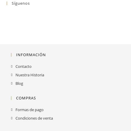
Síguenos
INFORMACIÓN
Contacto
Nuestra Historia
Blog
COMPRAS
Formas de pago
Condiciones de venta