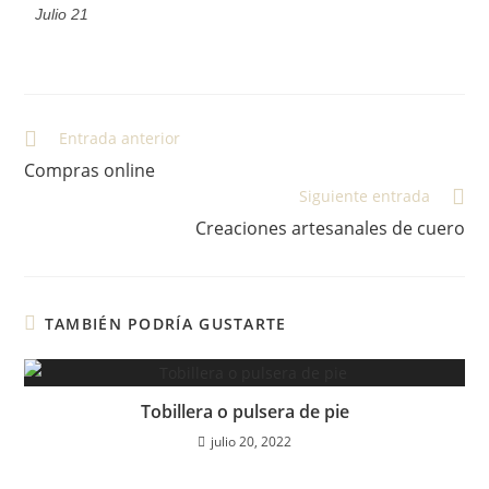
Julio 21
Entrada anterior
Compras online
Siguiente entrada
Creaciones artesanales de cuero
TAMBIÉN PODRÍA GUSTARTE
Tobillera o pulsera de pie
julio 20, 2022