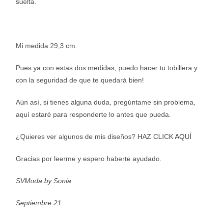
suelta.
Mi medida 29,3 cm.
Pues ya con estas dos medidas, puedo hacer tu tobillera y
con la seguridad de que te quedará bien!
Aún así, si tienes alguna duda, pregúntame sin problema,
aquí estaré para responderte lo antes que pueda.
¿Quieres ver algunos de mis diseños? HAZ CLICK
AQUÍ
Gracias por leerme y espero haberte ayudado.
SVModa by Sonia
Septiembre 21