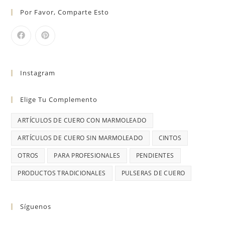
Por Favor, Comparte Esto
Instagram
Elige Tu Complemento
ARTÍCULOS DE CUERO CON MARMOLEADO
ARTÍCULOS DE CUERO SIN MARMOLEADO
CINTOS
OTROS
PARA PROFESIONALES
PENDIENTES
PRODUCTOS TRADICIONALES
PULSERAS DE CUERO
Síguenos