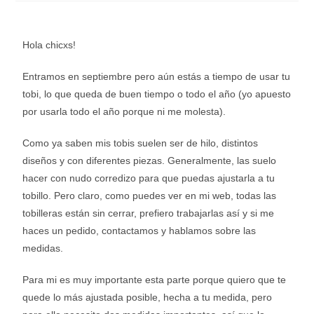
Hola chicxs!
Entramos en septiembre pero aún estás a tiempo de usar tu
tobi, lo que queda de buen tiempo o todo el año (yo apuesto
por usarla todo el año porque ni me molesta).
Como ya saben mis tobis suelen ser de hilo, distintos
diseños y con diferentes piezas. Generalmente, las suelo
hacer con nudo corredizo para que puedas ajustarla a tu
tobillo. Pero claro, como puedes ver en mi web, todas las
tobilleras están sin cerrar, prefiero trabajarlas así y si me
haces un pedido, contactamos y hablamos sobre las
medidas.
Para mi es muy importante esta parte porque quiero que te
quede lo más ajustada posible, hecha a tu medida, pero