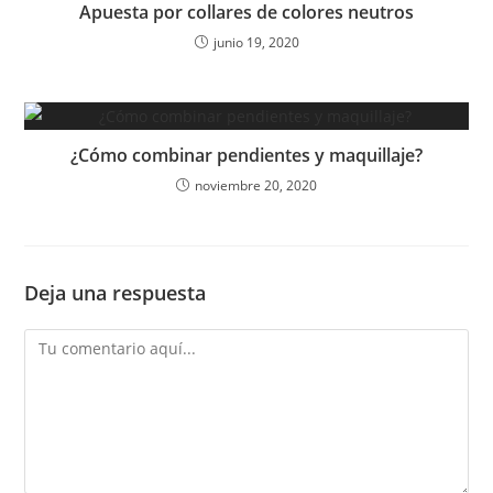
Apuesta por collares de colores neutros
junio 19, 2020
¿Cómo combinar pendientes y maquillaje?
noviembre 20, 2020
Deja una respuesta