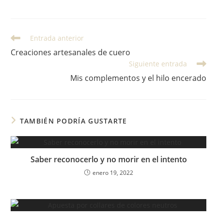
Entrada anterior
Creaciones artesanales de cuero
Siguiente entrada
Mis complementos y el hilo encerado
TAMBIÉN PODRÍA GUSTARTE
Saber reconocerlo y no morir en el intento
enero 19, 2022