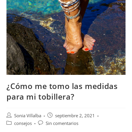
¿Cómo me tomo las medidas
para mi tobillera?
Sonia Villalba
septiembre 2, 2021
consejos
Sin comentarios