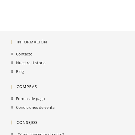
INFORMACIÓN
Contacto
Nuestra Historia
Blog
COMPRAS
Formas de pago
Condiciones de venta
CONSEJOS
¿Cómo conservar el cuero?