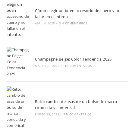
Cómo elegir un buen accesorio de cuero y no
fallar en el intento.
ABRIL 4, 2025
/
SIN COMENTARIOS
Champagne Beige: Color Tendencia 2025
MARZO 22, 2025
/
SIN COMENTARIOS
Reto: cambio de asas de un bolso de marca
conocida y comerical
ENERO 29, 2025
/
SIN COMENTARIOS