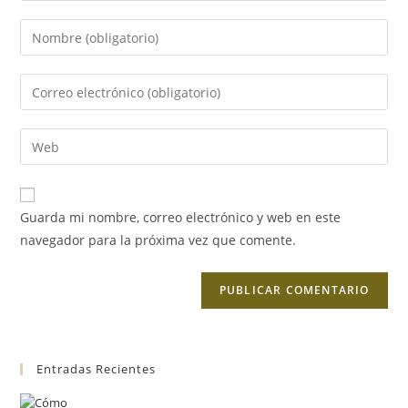
Guarda mi nombre, correo electrónico y web en este
navegador para la próxima vez que comente.
Entradas Recientes